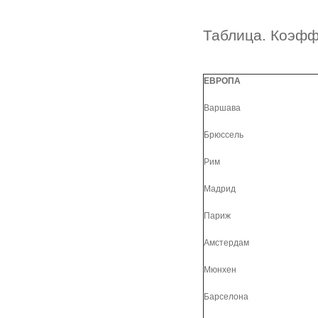
Таблица. Коэфф
ЕВРОПА
Варшава
Брюссель
Рим
Мадрид
Париж
Амстердам
Мюнхен
Барселона