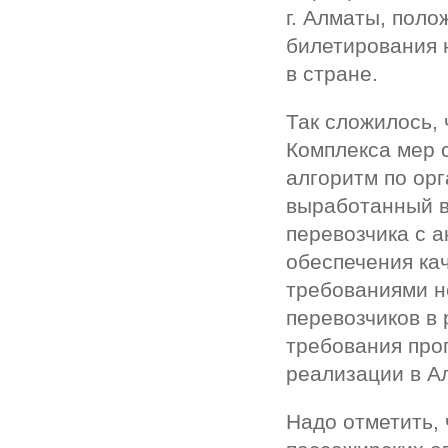
г. Алматы, пол
билетирования 
в стране.
Так сложилось,
Комплекса мер 
алгоритм по ор
выработанный в
перевозчика с 
обеспечения кач
требованиями н
перевозчиков в 
требования про
реализации в А
Надо отметить,