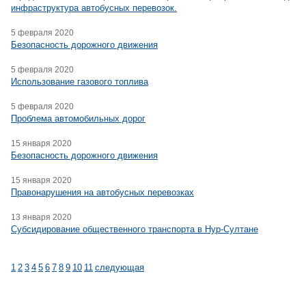
инфраструктура автобусных перевозок.
5 февраля 2020
Безопасность дорожного движения
5 февраля 2020
Использование газового топлива
5 февраля 2020
Проблема автомобильных дорог
15 января 2020
Безопасность дорожного движения
15 января 2020
Правонарушения на автобусных перевозках
13 января 2020
Субсидирование общественного транспорта в Нур-Султане
1
2
3
4
5
6
7
8
9
10
11
следующая